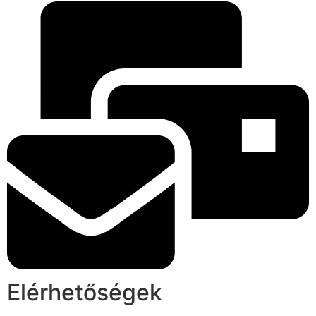
Elérhetőségek