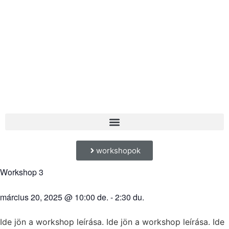
workshopok
Workshop 3
március 20, 2025
@
10:00 de.
-
2:30 du.
Ide jön a workshop leírása. Ide jön a workshop leírása. Ide